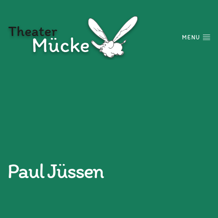
MENU
Paul Jüssen