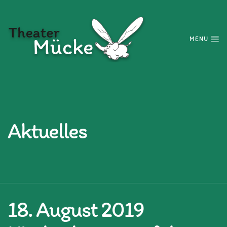
MENU
Aktuelles
18. August 2019