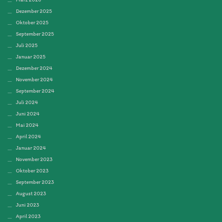
Dezember 2025
Oktober 2025
September 2025
Juli 2025
Januar 2025
Dezember 2024
November 2024
September 2024
Juli 2024
Juni 2024
Mai 2024
April 2024
Januar 2024
November 2023
Oktober 2023
September 2023
August 2023
Juni 2023
April 2023