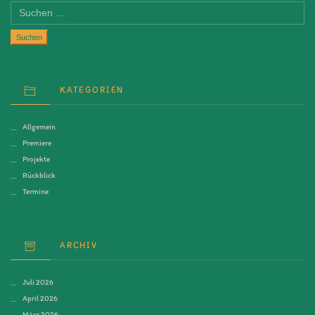
Suchen
nach:
KATEGORIEN
Allgemein
Premiere
Projekte
Rückblick
Termine
ARCHIV
Juli 2026
April 2026
März 2026