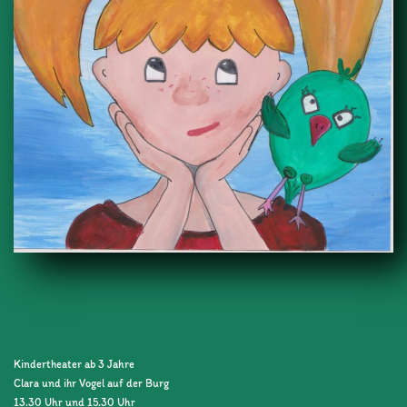
Kindertheater ab 3 Jahre
Clara und ihr Vogel auf der Burg
13.30 Uhr und 15.30 Uhr