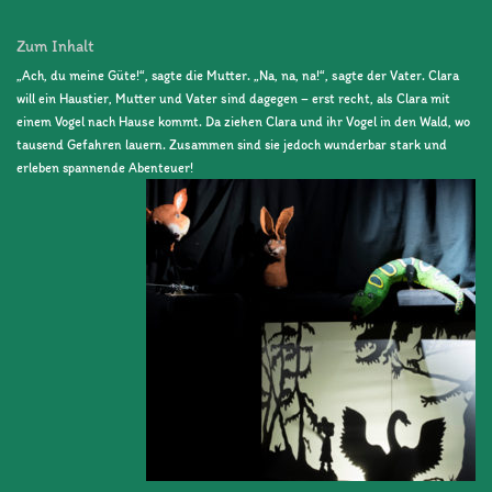
Zum Inhalt
„Ach, du meine Güte!“, sagte die Mutter. „Na, na, na!“, sagte der Vater. Clara
will ein Haustier, Mutter und Vater sind dagegen – erst recht, als Clara mit
einem Vogel nach Hause kommt. Da ziehen Clara und ihr Vogel in den Wald, wo
tausend Gefahren lauern. Zusammen sind sie jedoch wunderbar stark und
erleben spannende Abenteuer!