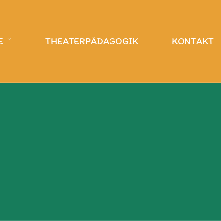
E
THEATERPÄDAGOGIK
KONTAKT