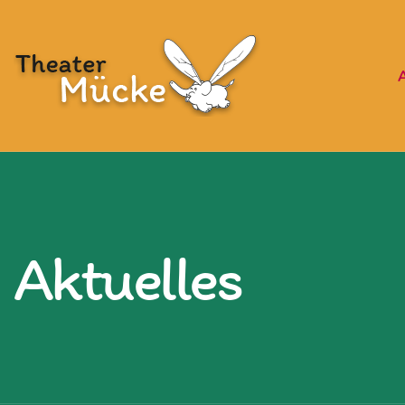
Aktuelles