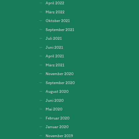
April 2022
März 2022
Oktober 2021
September 2021
Juli 2021
Juni 2021
April 2021
März 2021
November 2020
September 2020
August 2020
Juni 2020
Mai 2020
Februar 2020
Januar 2020
November 2019