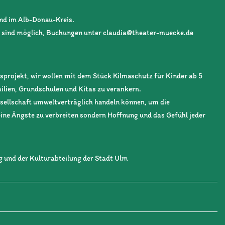
nd im Alb-Donau-Kreis.
n sind möglich, Buchungen unter claudia@theater-muecke.de
sprojekt, wir wollen mit dem Stück Kilmaschutz für Kinder ab 5
ilien, Grundschulen und Kitas zu verankern.
esellschaft umweltverträglich handeln können, um die
keine Ängste zu verbreiten sondern Hoffnung und das Gefühl jeder
 und der Kulturabteilung der Stadt Ulm