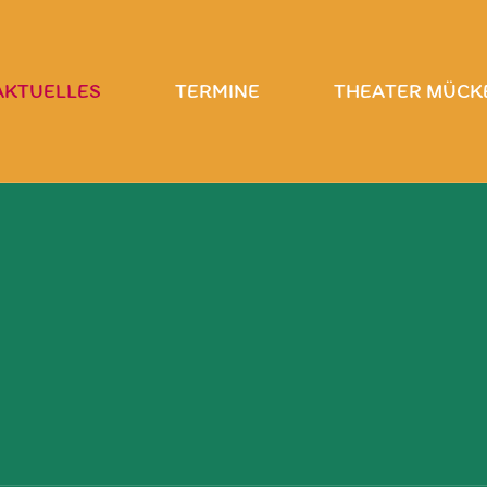
AKTUELLES
TERMINE
THEATER MÜCK