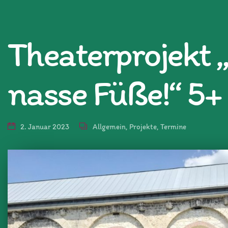
Theaterprojekt „
nasse Füße!“ 5+
2. Januar 2023
Allgemein
,
Projekte
,
Termine