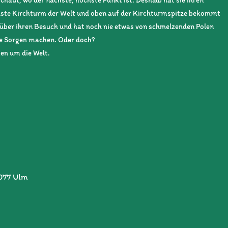
chste Kirchturm der Welt und oben auf der Kirchturmspitze bekommt
h über ihren Besuch und hat noch nie etwas von schmelzenden Polen
ine Sorgen machen. Oder doch?
en um die Welt.
9077 Ulm