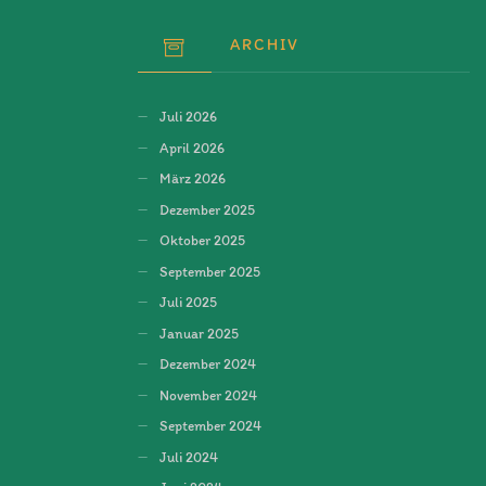
ARCHIV
Juli 2026
April 2026
März 2026
Dezember 2025
Oktober 2025
September 2025
Juli 2025
Januar 2025
Dezember 2024
November 2024
September 2024
Juli 2024