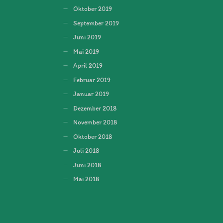
Oktober 2019
September 2019
Juni 2019
Mai 2019
April 2019
Februar 2019
Januar 2019
Dezember 2018
November 2018
Oktober 2018
Juli 2018
Juni 2018
Mai 2018