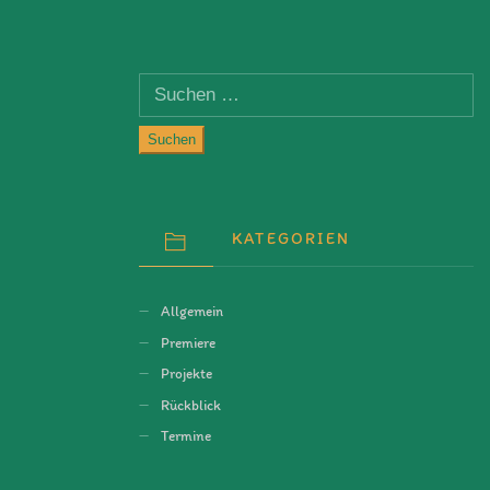
Suchen
nach:
KATEGORIEN
Allgemein
Premiere
Projekte
Rückblick
Termine