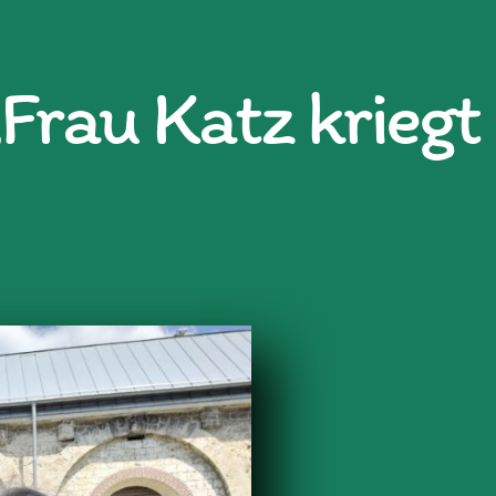
Frau Katz kriegt