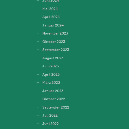
Juni 2024
Mai 2024
April 2024
Januar 2024
November 2023
Oktober 2023
September 2023
August 2023
Juni 2023
April 2023
März 2023
Januar 2023
Oktober 2022
September 2022
Juli 2022
Juni 2022