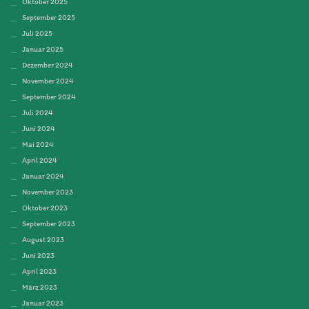
Oktober 2025
September 2025
Juli 2025
Januar 2025
Dezember 2024
November 2024
September 2024
Juli 2024
Juni 2024
Mai 2024
April 2024
Januar 2024
November 2023
Oktober 2023
September 2023
August 2023
Juni 2023
April 2023
März 2023
Januar 2023