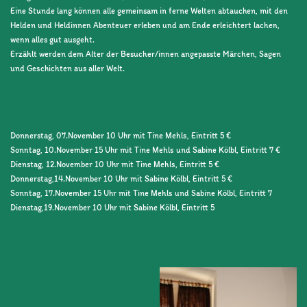
Eine Stunde lang können alle gemeinsam in ferne Welten abtauchen, mit den
Helden und Heldinnen Abenteuer erleben und am Ende erleichtert lachen,
wenn alles gut ausgeht.
Erzählt werden dem Alter der Besucher/innen angepasste Märchen, Sagen
und Geschichten aus aller Welt.
Donnerstag, 07.November 10 Uhr mit Tine Mehls, Eintritt 5 €
Sonntag, 10.November 15 Uhr mit Tine Mehls und Sabine Kölbl, Eintritt 7 €
Dienstag, 12.November 10 Uhr mit Tine Mehls, Eintritt 5 €
Donnerstag,14.November 10 Uhr mit Sabine Kölbl, Eintritt 5 €
Sonntag, 17.November 15 Uhr mit Tine Mehls und Sabine Kölbl, Eintritt 7
Dienstag,19.November 10 Uhr mit Sabine Kölbl, Eintritt 5