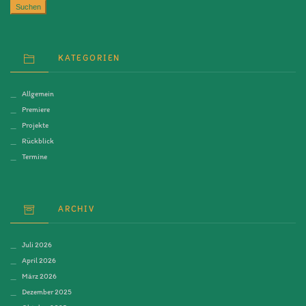
KATEGORIEN
Allgemein
Premiere
Projekte
Rückblick
Termine
ARCHIV
Juli 2026
April 2026
März 2026
Dezember 2025