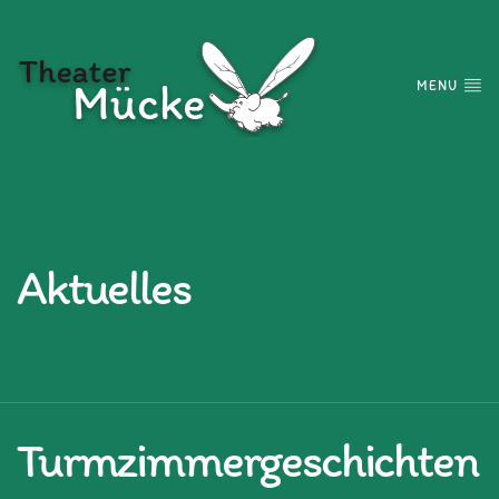
MENU
Aktuelles
Turmzimmergeschichten