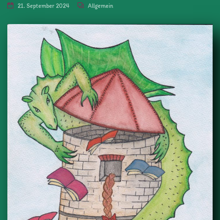
21. September 2024
Allgemein