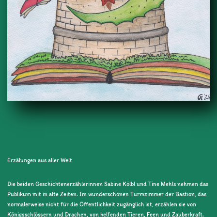
Erzälungen aus aller Welt
Die beiden Geschichtenerzählerinnen Sabine Kölbl und Tine Mehls nehmen das
Publikum mit in alte Zeiten. Im wunderschönen Turmzimmer der Bastion, das
normalerweise nicht für die Öffentlichkeit zugänglich ist, erzählen sie von
Königsschlössern und Drachen, von helfenden Tieren, Feen und Zauberkraft.