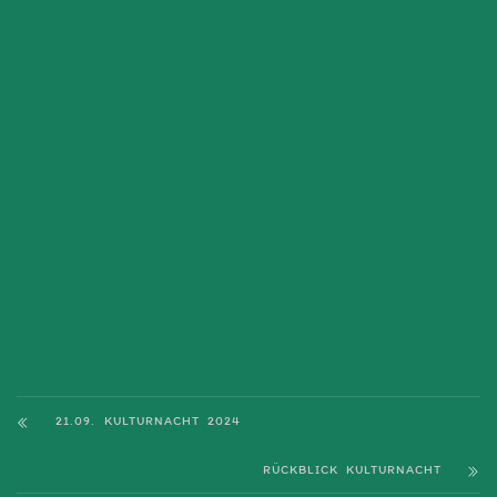
21.09. KULTURNACHT 2024
RÜCKBLICK KULTURNACHT