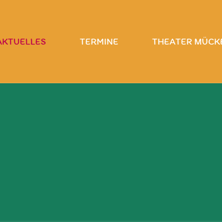
AKTUELLES
TERMINE
THEATER MÜCK