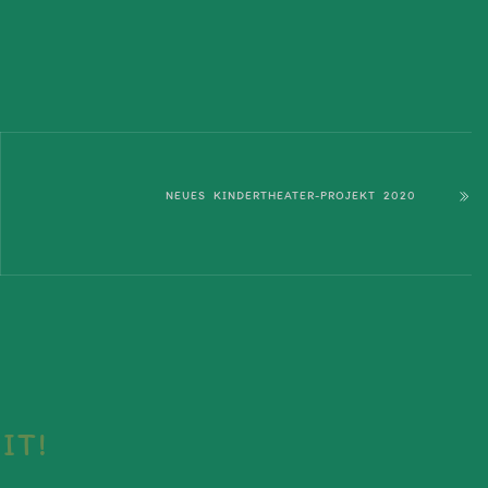
NEUES KINDERTHEATER-PROJEKT 2020
IT!