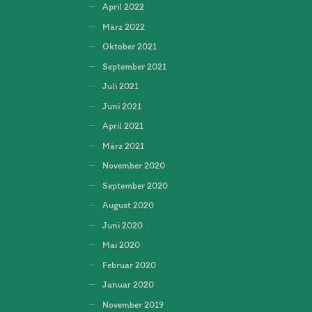
April 2022
März 2022
Oktober 2021
September 2021
Juli 2021
Juni 2021
April 2021
März 2021
November 2020
September 2020
August 2020
Juni 2020
Mai 2020
Februar 2020
Januar 2020
November 2019