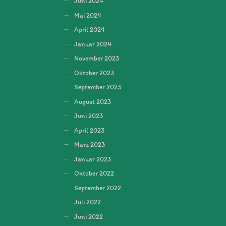
Juni 2024
Mai 2024
April 2024
Januar 2024
November 2023
Oktober 2023
September 2023
August 2023
Juni 2023
April 2023
März 2023
Januar 2023
Oktober 2022
September 2022
Juli 2022
Juni 2022