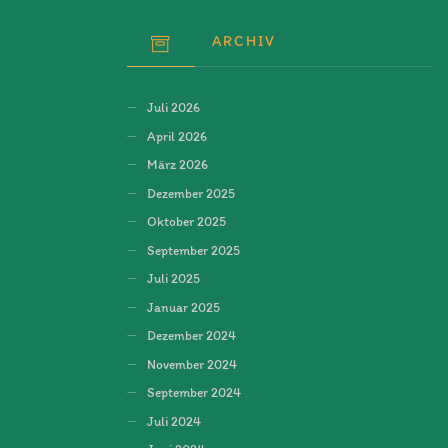
ARCHIV
Juli 2026
April 2026
März 2026
Dezember 2025
Oktober 2025
September 2025
Juli 2025
Januar 2025
Dezember 2024
November 2024
September 2024
Juli 2024