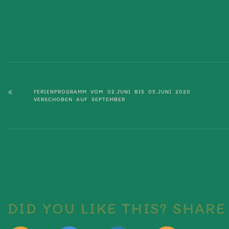
FERIENPROGRAMM VOM 02.JUNI BIS 05.JUNI 2020
VERSCHOBEN AUF SEPTEMBER
DID YOU LIKE THIS? SHARE 