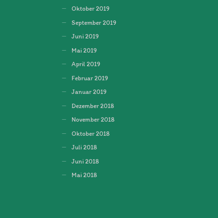
Oktober 2019
September 2019
Juni 2019
Mai 2019
April 2019
Februar 2019
Januar 2019
Dezember 2018
November 2018
Oktober 2018
Juli 2018
Juni 2018
Mai 2018