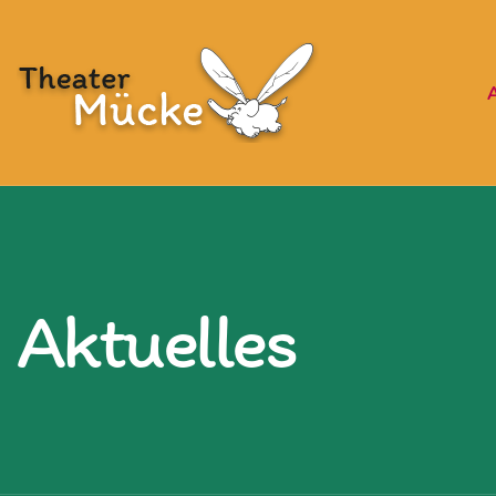
Aktuelles