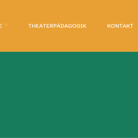
E
THEATERPÄDAGOGIK
KONTAKT