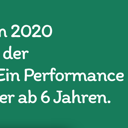
m 2020
 der
Ein Performance
er ab 6 Jahren.