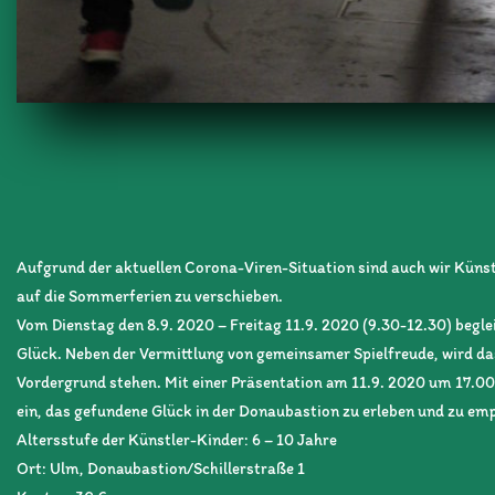
Aufgrund der aktuellen Corona-Viren-Situation sind auch wir Künst
auf die Sommerferien zu verschieben.
Vom Dienstag den 8.9. 2020 – Freitag 11.9. 2020 (9.30-12.30) begle
Glück. Neben der Vermittlung von gemeinsamer Spielfreude, wird d
Vordergrund stehen. Mit einer Präsentation am 11.9. 2020 um 17.00
ein, das gefundene Glück in der Donaubastion zu erleben und zu em
Altersstufe der Künstler-Kinder: 6 – 10 Jahre
Ort: Ulm, Donaubastion/Schillerstraße 1